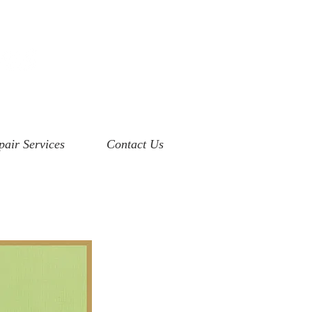
pair Services
Contact Us