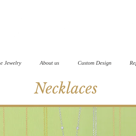
e Jewelry
About us
Custom Design
Re
Necklaces